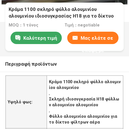
Κράμα 1100 σκληρό φύλλο αλουμινίου
αλουμινίου ιδιοσυγκρασίας H18 για το δίκτυο
φίλτρων αέρα
MOQ：1 τόνος
Τιμή：negotiable
Καλύτερη τιμή
Μας ελάτε σε
επαφή με
Περιγραφή προϊόντων
Κράμα 1100 σκληρό φύλλο αλουμιν
ίου αλουμινίου
,
Σκληρή ιδιοσυγκρασία H18 φύλλω
Υψηλό φως:
ν αλουμινίου αλουμινίου
,
Φύλλο αλουμινίου αλουμινίου για
το δίκτυο φίλτρων αέρα