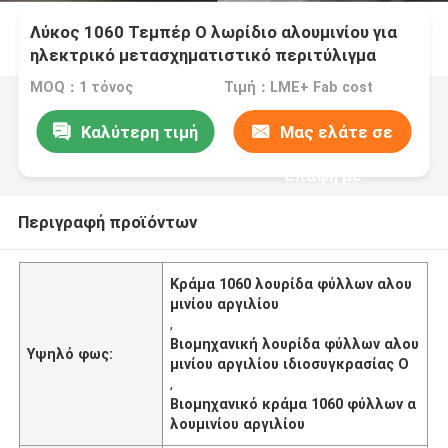
Λύκος 1060 Τεμπέρ Ο λωρίδιο αλουμινίου για
ηλεκτρικό μετασχηματιστικό περιτύλιγμα
MOQ：1 τόνος
Τιμή：LME+ Fab cost
Καλύτερη τιμή
Μας ελάτε σε
επαφή με
Περιγραφή προϊόντων
Κράμα 1060 λουρίδα φύλλων αλου
μινίου αργιλίου
,
Βιομηχανική λουρίδα φύλλων αλου
Υψηλό φως:
μινίου αργιλίου ιδιοσυγκρασίας Ο
,
Βιομηχανικό κράμα 1060 φύλλων α
λουμινίου αργιλίου