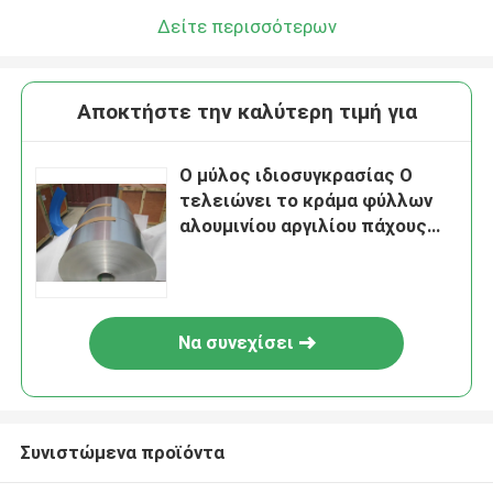
Δείτε περισσότερων
Αποκτήστε την καλύτερη τιμή για
Ο μύλος ιδιοσυγκρασίας Ο
τελειώνει το κράμα φύλλων
αλουμινίου αργιλίου πάχους
σπειρών αργιλίου/0.25mm
Να συνεχίσει
Συνιστώμενα προϊόντα